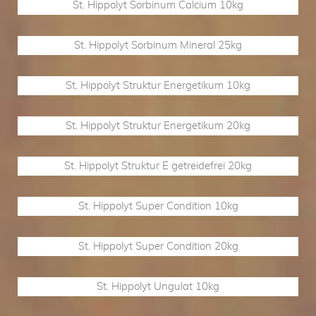
St. Hippolyt Sorbinum Calcium 10kg
St. Hippolyt Sorbinum Mineral 25kg
St. Hippolyt Struktur Energetikum 10kg
St. Hippolyt Struktur Energetikum 20kg
St. Hippolyt Struktur E getreidefrei 20kg
St. Hippolyt Super Condition 10kg
St. Hippolyt Super Condition 20kg
St. Hippolyt Ungulat 10kg