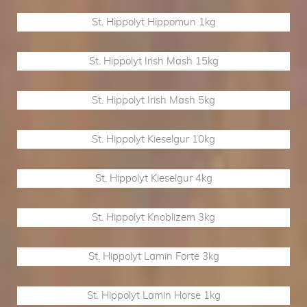
St. Hippolyt Hippomun 1kg
St. Hippolyt Irish Mash 15kg
St. Hippolyt Irish Mash 5kg
St. Hippolyt Kieselgur 10kg
St. Hippolyt Kieselgur 4kg
St. Hippolyt Knoblizem 3kg
St. Hippolyt Lamin Forte 3kg
St. Hippolyt Lamin Horse 1kg