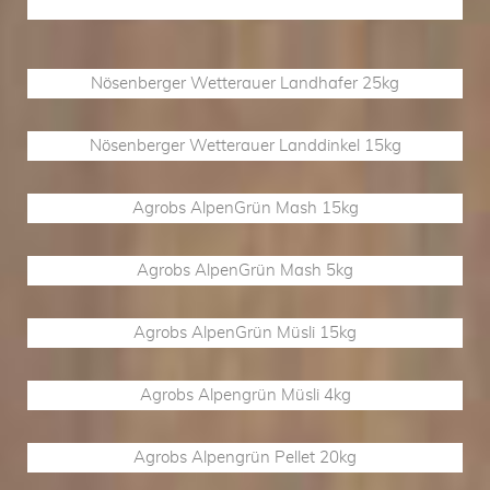
Nösenberger Wetterauer Landhafer 25kg
Nösenberger Wetterauer Landdinkel 15kg
Agrobs AlpenGrün Mash 15kg
Agrobs AlpenGrün Mash 5kg
Agrobs AlpenGrün Müsli 15kg
Agrobs Alpengrün Müsli 4kg
Agrobs Alpengrün Pellet 20kg