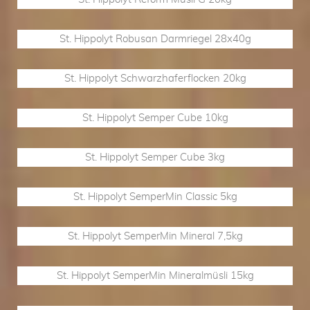
St. Hippolyt Robusan Darmriegel 28x40g
St. Hippolyt Schwarzhaferflocken 20kg
St. Hippolyt Semper Cube 10kg
St. Hippolyt Semper Cube 3kg
St. Hippolyt SemperMin Classic 5kg
St. Hippolyt SemperMin Mineral 7,5kg
St. Hippolyt SemperMin Mineralmüsli 15kg